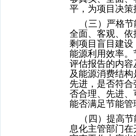
平，为项目决策
（三）严格节
全面、客观、依
剩项目盲目建设
能源利用效率。
评估报告的内容
及能源消费结构
先进，是否符合
否合理、先进、
能否满足节能管
（四）提高节
息化主管部门在