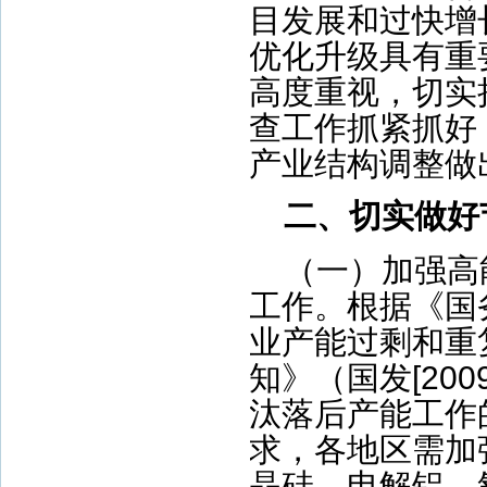
目发展和过快增
优化升级具有重
高度重视，切实
查工作抓紧抓好
产业结构调整做
二、切实做好
（一）加强高
工作。根据《国
业产能过剩和重
知》（国发
[200
汰落后产能工作
求，各地区需加
晶硅、电解铝、