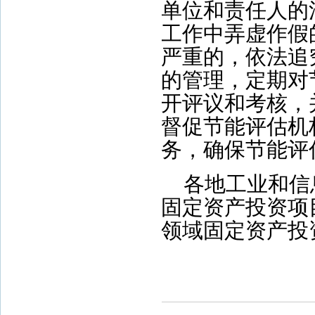
单位和责任人的
工作中弄虚作假
严重的，依法追
的管理，定期对
开评议和考核，
督促节能评估机
务，确保节能评
各地工业和信
固定资产投资项
领域固定资产投