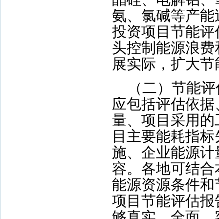
氨、氯碱等产能
投资项目节能评
头控制能源浪费
展实际，扩大节
（二）节能评
应包括评估依据
量、项目采用的
目主要能耗指标
施、企业能源计
容。各地可结合
能源资源条件和
项目节能评估报
够真实、全面、