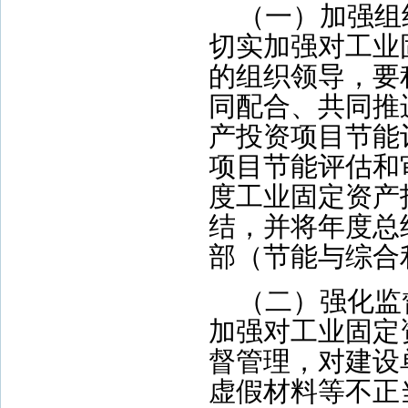
（一）加强组
切实加强对工业
的组织领导，要
同配合、共同推
产投资项目节能
项目节能评估和
度工业固定资产
结，并将年度总
部（节能与综合
（二）强化监
加强对工业固定
督管理，对建设
虚假材料等不正