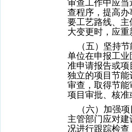
审查工作中应当
查程序，提高办
要工艺路线、主
大变更时，应重
（五）坚持节
单位在申报工业
准申请报告或项
独立的项目节能
审查，取得节能
项目审批、核准
（六）加强项
主管部门应对建
况进行跟踪检查