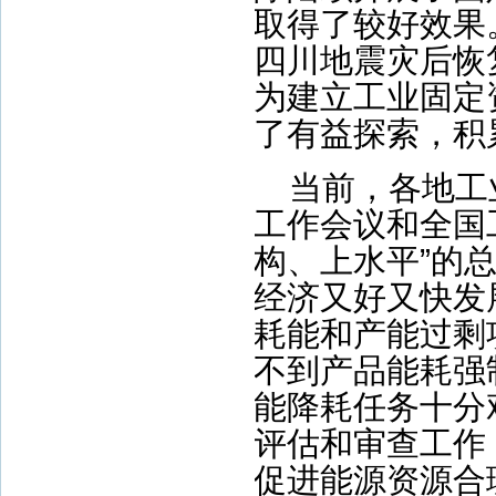
取得了较好效果
四川地震灾后恢
为建立工业固定
了有益探索，积
当前，各地工
工作会议和全国
构、上水平”的
经济又好又快发
耗能和产能过剩
不到产品能耗强
能降耗任务十分
评估和审查工作
促进能源资源合