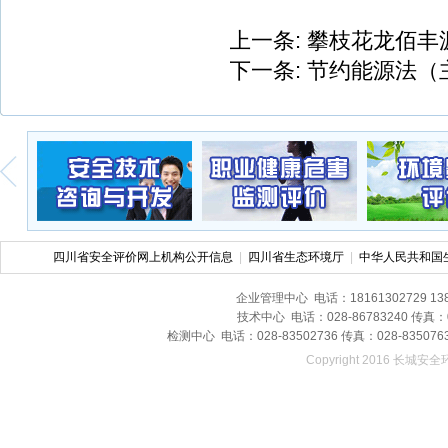
上一条:
攀枝花龙佰丰
下一条:
节约能源法（
四川省安全评价网上机构公开信息
|
四川省生态环境厅
|
中华人民共和国
企业管理中心 电话：18161302729 13
技术中心 电话：028-86783240 传真
检测中心 电话：028-83502736 传真：028-8
Copyright 2016 长城安全环