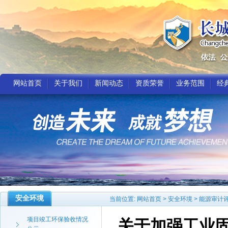
网站首页
关于我们
新闻动态
资质荣誉
业务范围
经
安全环境
当前位置:
网站首页
>
安全环境
>
能源审计
项目竣工环保验收情况
关于加强工业