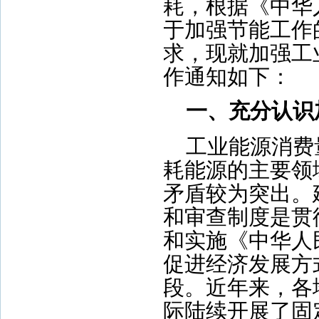
耗，根据《中华
于加强节能工作
求，现就加强工
作通知如下：
一、充分认识
工业能源消费
耗能源的主要领
矛盾较为突出。
和审查制度是贯
和实施《中华人
促进经济发展方
段。近年来，各
际陆续开展了固