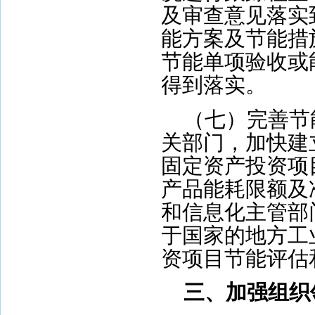
及审查意见落实
能方案及节能措
节能单项验收或
得到落实。
（七）完善节
关部门，加快建
固定资产投资项
产品能耗限额及
和信息化主管部
于国家的地方工
资项目节能评估
三、加强组织