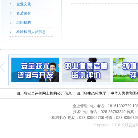
企业文化
资质荣誉
组织机构
检验检测人员信息
四川省安全评价网上机构公开信息
|
四川省生态环境厅
|
中华人民共和国
企业管理中心 电话：18161302729 13
技术中心 电话：028-86783240 传真
检测中心 电话：028-83502736 传真：028-8
Copyright 2016 长城安全环