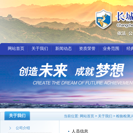
网站首页
关于我们
新闻动态
资质荣誉
业务范围
经
关于我们
当前位置:
网站首页
>
关于我们
>
检验检测
公司介绍
人员信息