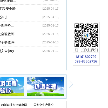
收评价...
[2025-07-11]
程安全验...
[2025-04-15]
价...
[2025-04-15]
评价...
[2025-01-15]
验收评...
[2025-01-15]
验收评...
[2025-01-15]
全验收...
[2025-01-12]
四川职业安全健康网
|
中国安全生产协会