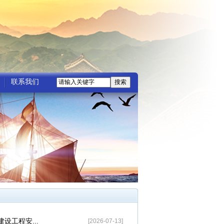
联系我们
设工程安...
[2026-07-13]