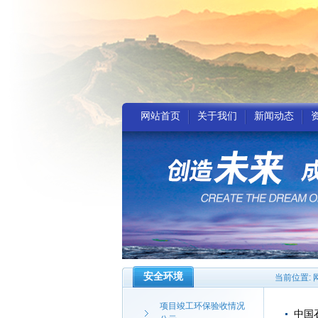
网站首页
关于我们
新闻动态
安全环境
当前位置:
项目竣工环保验收情况
中国