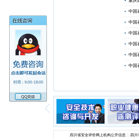
重庆
中国
中国
中国
中国
中国
中国
四川省安全评价网上机构公开信息
|
四川