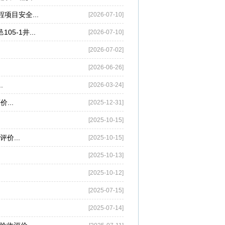
项目安全...
[2026-07-10]
-1井...
[2026-07-10]
[2026-07-02]
[2026-06-26]
.
[2026-03-24]
...
[2025-12-31]
[2025-10-15]
价...
[2025-10-15]
[2025-10-13]
[2025-10-12]
[2025-07-15]
[2025-07-14]